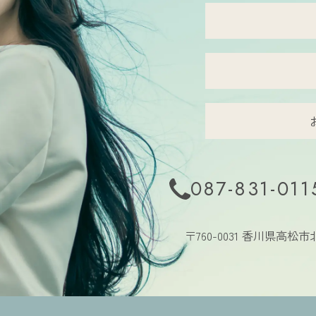
087-831-011
〒760-0031
香川県高松市北