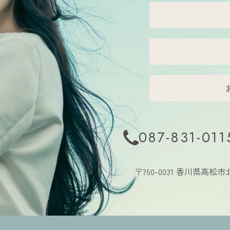
087-831-011
〒760-0031
香川県高松市北